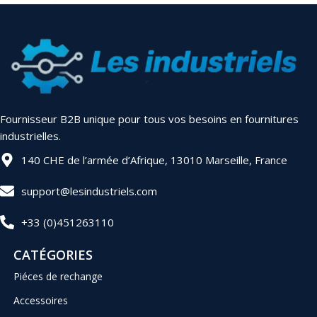
Fournisseur B2B unique pour tous vos besoins en fournitures
industrielles.
140 CHE de l’armée d’Afrique, 13010 Marseille, France
support@lesindustriels.com
+33 (0)451263110
CATÉGORIES
Piéces de rechange
Accessoires