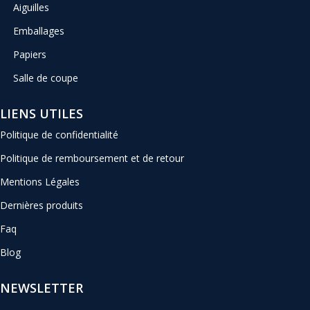
Aiguilles
Emballages
Papiers
Salle de coupe
LIENS UTILES
Politique de confidentialité
Politique de remboursement et de retour
Mentions Légales
Dernières produits
Faq
Blog
NEWSLETTER