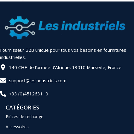
Fournisseur B2B unique pour tous vos besoins en fournitures
industrielles.
140 CHE de l’armée d’Afrique, 13010 Marseille, France
support@lesindustriels.com
+33 (0)451263110
CATÉGORIES
Piéces de rechange
Accessoires