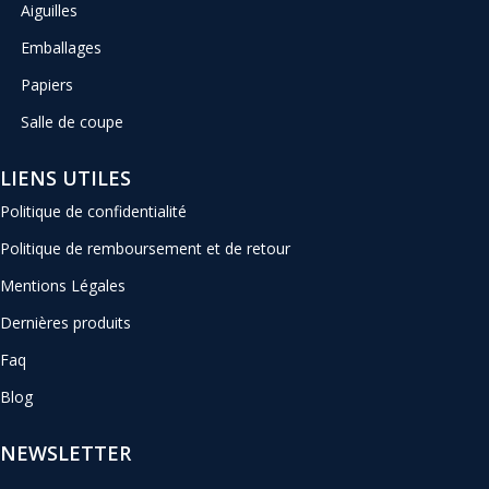
Aiguilles
Emballages
Papiers
Salle de coupe
LIENS UTILES
Politique de confidentialité
Politique de remboursement et de retour
Mentions Légales
Dernières produits
Faq
Blog
NEWSLETTER