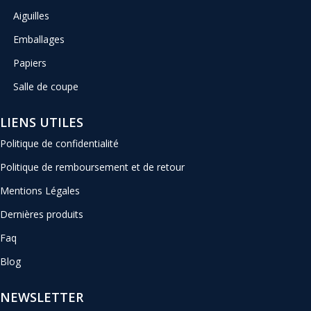
Aiguilles
Emballages
Papiers
Salle de coupe
LIENS UTILES
Politique de confidentialité
Politique de remboursement et de retour
Mentions Légales
Dernières produits
Faq
Blog
NEWSLETTER