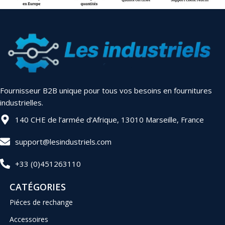
Fournisseur B2B unique pour tous vos besoins en fournitures
industrielles.
140 CHE de l’armée d’Afrique, 13010 Marseille, France
support@lesindustriels.com
+33 (0)451263110
CATÉGORIES
Piéces de rechange
Accessoires