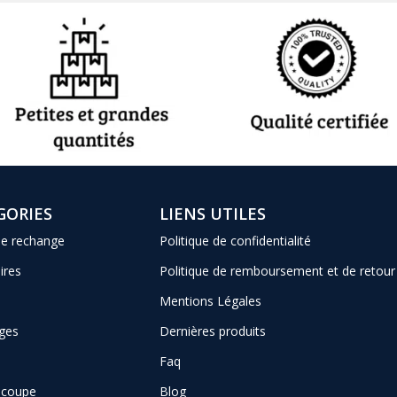
GORIES
LIENS UTILES
de rechange
Politique de confidentialité
ires
Politique de remboursement et de retour
Mentions Légales
ges
Dernières produits
Faq
e coupe
Blog