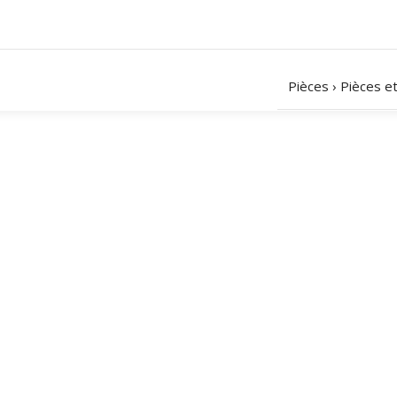
Pièces
›
Pièces e