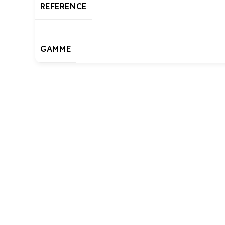
REFERENCE
GAMME