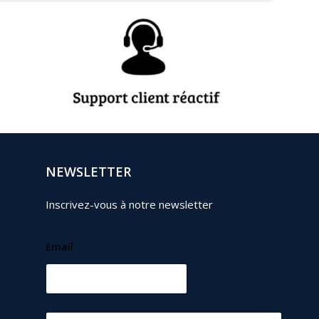
NEWSLETTER
Inscrivez-vous à notre newsletter
Email