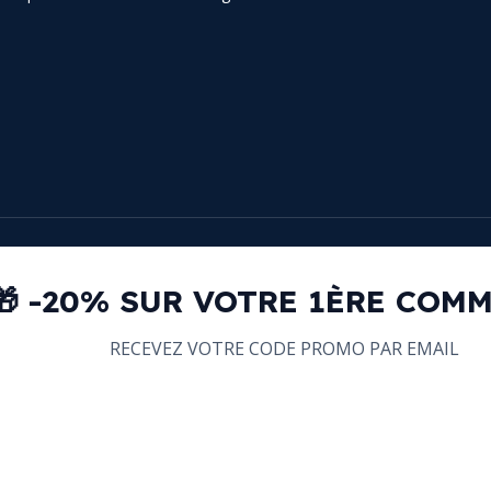
🎁 -20% SUR VOTRE 1ÈRE COM
RECEVEZ VOTRE CODE PROMO PAR EMAIL
email