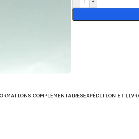
-
+
FORMATIONS COMPLÉMENTAIRES
EXPÉDITION ET LIVR