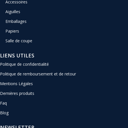
Accessoires
Aiguilles
Emballages
Papiers
Salle de coupe
LIENS UTILES
Politique de confidentialité
Politique de remboursement et de retour
Mentions Légales
Dernières produits
Faq
Blog
NEWSLETTER