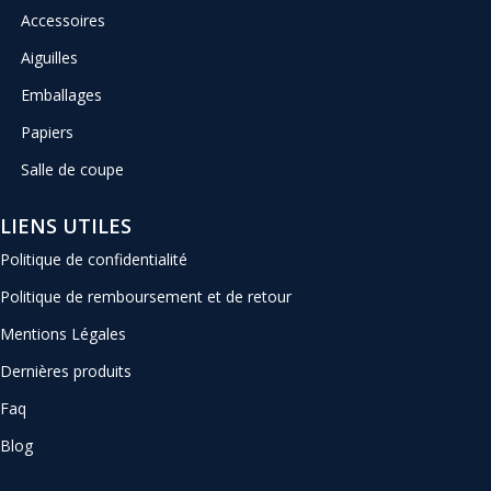
Accessoires
Aiguilles
Emballages
Papiers
Salle de coupe
LIENS UTILES
Politique de confidentialité
Politique de remboursement et de retour
Mentions Légales
Dernières produits
Faq
Blog