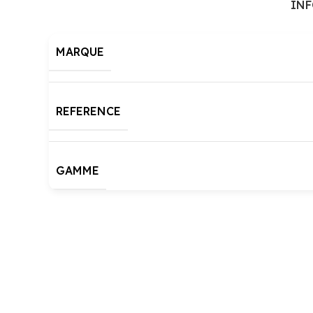
IN
MARQUE
REFERENCE
GAMME