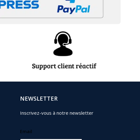
NEWSLETTER
Inscrivez-vous à notre newsletter
Email