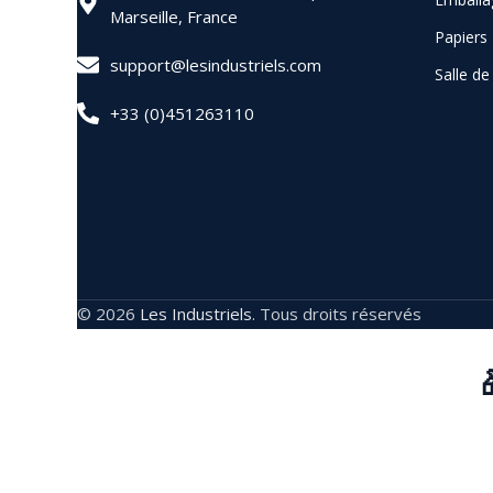
Marseille, France
Papiers
support@lesindustriels.com
Salle d
+33 (0)451263110
© 2026
Les Industriels
. Tous droits réservés