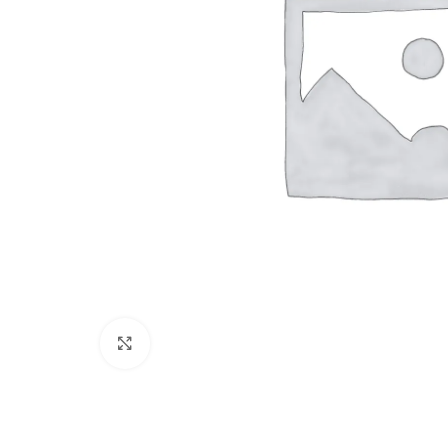
Cliquez pour agrandir