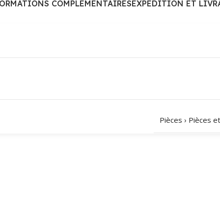
FORMATIONS COMPLÉMENTAIRES
EXPÉDITION ET LIVR
Pièces
›
Pièces e