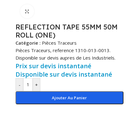
Cliquez pour agrandir
REFLECTION TAPE 55MM 50M
ROLL (ONE)
Catégorie :
Pièces Traceurs
Pièces Traceurs, reference 1310-013-0013.
Disponible sur devis aupres de Les Industriels.
Prix sur devis instantané
Disponible sur devis instantané
-
+
Ajouter Au Panier