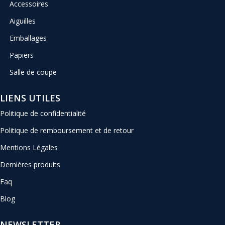
Accessoires
Aiguilles
Emballages
Papiers
Salle de coupe
LIENS UTILES
Politique de confidentialité
Politique de remboursement et de retour
Mentions Légales
Dernières produits
Faq
Blog
NEWSLETTER