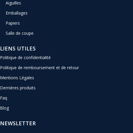
Aiguilles
Emballages
Papiers
Salle de coupe
LIENS UTILES
Politique de confidentialité
Politique de remboursement et de retour
Mentions Légales
Dernières produits
Faq
Blog
NEWSLETTER