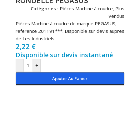
RONDELLE PEGASUS
Catégories :
Pièces Machine à coudre
,
Plus
Vendus
Pièces Machine à coudre de marque PEGASUS,
reference 201191***. Disponible sur devis aupres
de Les Industriels.
2,22
€
Disponible sur devis instantané
-
+
Ajouter Au Panier