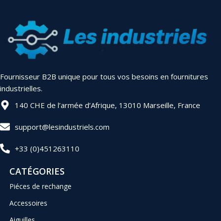
Fournisseur B2B unique pour tous vos besoins en fournitures
industrielles.
140 CHE de l’armée d’Afrique, 13010 Marseille, France
support@lesindustriels.com
+33 (0)451263110
CATÉGORIES
Piéces de rechange
Accessoires
Aiguilles