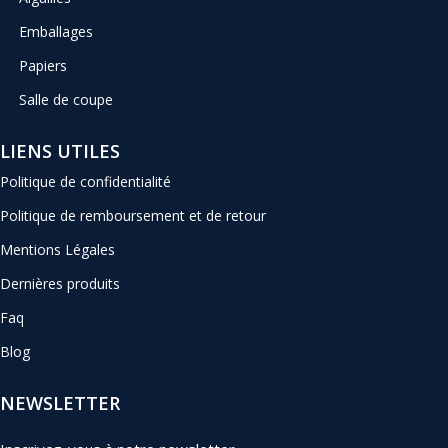
Emballages
Papiers
Salle de coupe
LIENS UTILES
Politique de confidentialité
Politique de remboursement et de retour
Mentions Légales
Dernières produits
Faq
Blog
NEWSLETTER