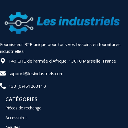
Fournisseur B2B unique pour tous vos besoins en fournitures
industrielles.
140 CHE de l’armée d’Afrique, 13010 Marseille, France
support@lesindustriels.com
+33 (0)451263110
CATÉGORIES
Piéces de rechange
Accessoires
Aiguilles