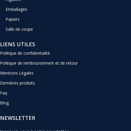
Emballages
Papiers
Salle de coupe
LIENS UTILES
Politique de confidentialité
Politique de remboursement et de retour
Mentions Légales
Dernières produits
Faq
Blog
NEWSLETTER