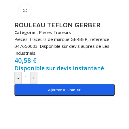
Cliquez pour agrandir
ROULEAU TEFLON GERBER
Catégorie :
Pièces Traceurs
Pièces Traceurs de marque GERBER, reference
047650003. Disponible sur devis aupres de Les
Industriels.
40,58
€
Disponible sur devis instantané
-
+
Ajouter Au Panier