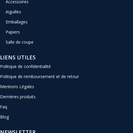
Accessoires
Aiguilles
Emballages
Papiers
Salle de coupe
LIENS UTILES
Politique de confidentialité
Politique de remboursement et de retour
Mentions Légales
Dernières produits
Faq
Blog
NEWSLETTER