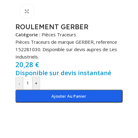
Cliquez pour agrandir
ROULEMENT GERBER
Catégorie :
Pièces Traceurs
Pièces Traceurs de marque GERBER, reference
152281030. Disponible sur devis aupres de Les
Industriels.
20,28
€
Disponible sur devis instantané
-
+
Ajouter Au Panier