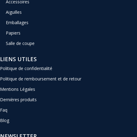
Accessoires
Aiguilles
Emballages
Papiers
Salle de coupe
LIENS UTILES
Politique de confidentialité
Politique de remboursement et de retour
Mentions Légales
Dernières produits
Faq
Blog
NEWSLETTER