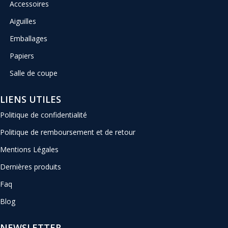
Accessoires
Aiguilles
Emballages
Papiers
Salle de coupe
LIENS UTILES
Politique de confidentialité
Politique de remboursement et de retour
Mentions Légales
Dernières produits
Faq
Blog
NEWSLETTER