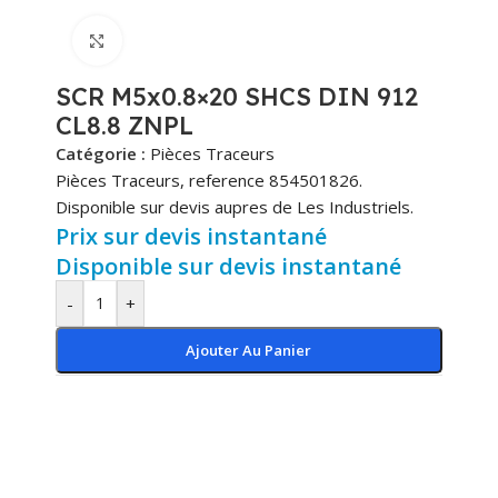
Cliquez pour agrandir
SCR M5x0.8×20 SHCS DIN 912
CL8.8 ZNPL
Catégorie :
Pièces Traceurs
Pièces Traceurs, reference 854501826.
Disponible sur devis aupres de Les Industriels.
Prix sur devis instantané
Disponible sur devis instantané
-
+
Ajouter Au Panier