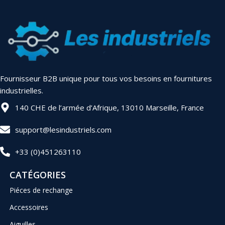
Fournisseur B2B unique pour tous vos besoins en fournitures
industrielles.
140 CHE de l’armée d’Afrique, 13010 Marseille, France
support@lesindustriels.com
+33 (0)451263110
CATÉGORIES
Piéces de rechange
Accessoires
Aiguilles