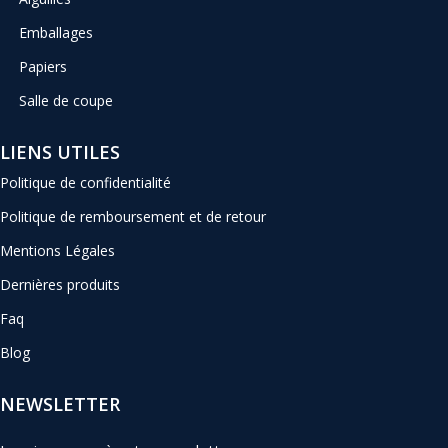
Emballages
Papiers
Salle de coupe
LIENS UTILES
Politique de confidentialité
Politique de remboursement et de retour
Mentions Légales
Dernières produits
Faq
Blog
NEWSLETTER