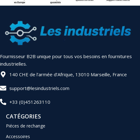
Fournisseur B2B unique pour tous vos besoins en fournitures
industrielles.
140 CHE de l’armée d’Afrique, 13010 Marseille, France
support@lesindustriels.com
+33 (0)451263110
CATÉGORIES
Piéces de rechange
Accessoires