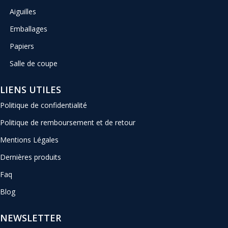
Aiguilles
Emballages
Papiers
Salle de coupe
LIENS UTILES
Politique de confidentialité
Politique de remboursement et de retour
Mentions Légales
Dernières produits
Faq
Blog
NEWSLETTER