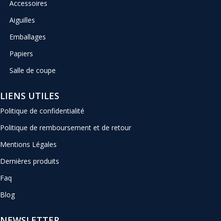
Accessoires
Aiguilles
Emballages
Papiers
Salle de coupe
LIENS UTILES
Politique de confidentialité
Politique de remboursement et de retour
Mentions Légales
Dernières produits
Faq
Blog
NEWSLETTER