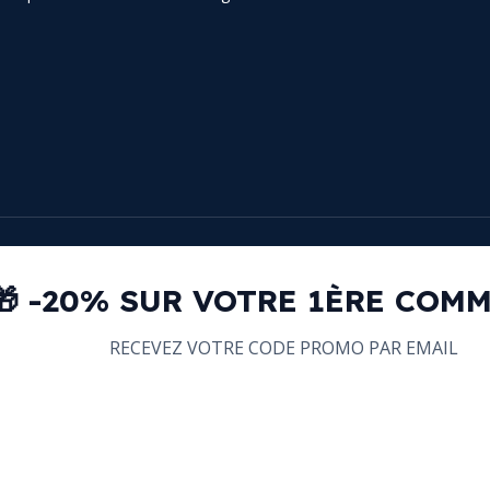
🎁 -20% SUR VOTRE 1ÈRE COM
RECEVEZ VOTRE CODE PROMO PAR EMAIL
email