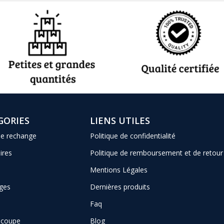
GORIES
LIENS UTILES
de rechange
Politique de confidentialité
ires
Politique de remboursement et de retour
Mentions Légales
ges
Dernières produits
Faq
e coupe
Blog