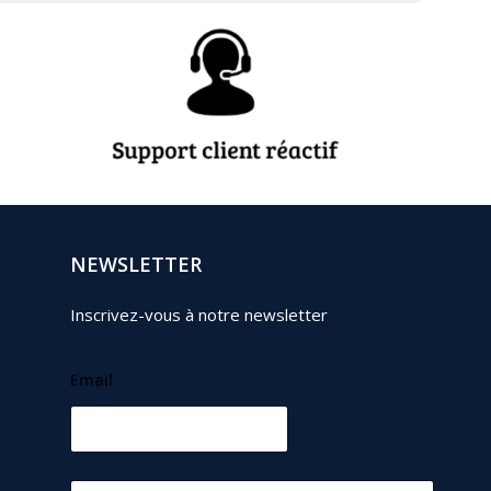
NEWSLETTER
Inscrivez-vous à notre newsletter
Email