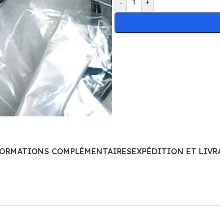
-
+
FORMATIONS COMPLÉMENTAIRES
EXPÉDITION ET LIVR