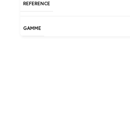
REFERENCE
GAMME