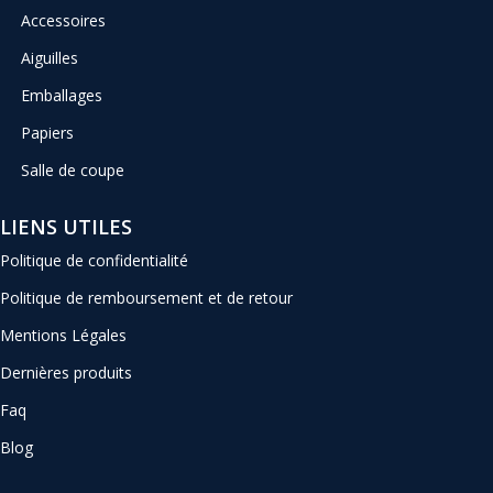
Accessoires
Aiguilles
Emballages
Papiers
Salle de coupe
LIENS UTILES
Politique de confidentialité
Politique de remboursement et de retour
Mentions Légales
Dernières produits
Faq
Blog