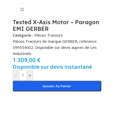
Cliquez pour agrandir
Tested X-Axis Motor – Paragon
EMI GERBER
Catégorie :
Pièces Traceurs
Pièces Traceurs de marque GERBER, reference
099554002. Disponible sur devis aupres de Les
Industriels.
1 309,00
€
Disponible sur devis instantané
-
+
Ajouter Au Panier