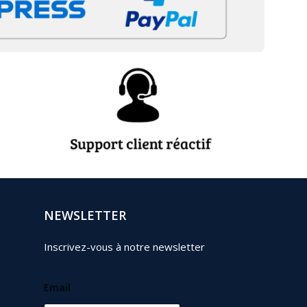
NEWSLETTER
Inscrivez-vous à notre newsletter
Email