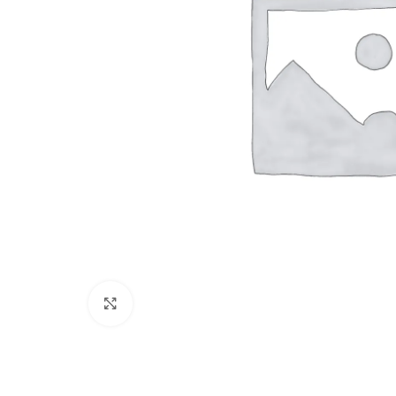
Cliquez pour agrandir