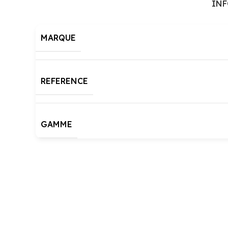
IN
MARQUE
REFERENCE
GAMME