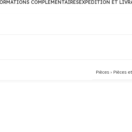
FORMATIONS COMPLÉMENTAIRES
EXPÉDITION ET LIVR
Pièces
›
Pièces e