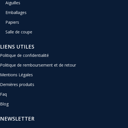
Aiguilles
Emballages
Papiers
Salle de coupe
LIENS UTILES
Politique de confidentialité
Politique de remboursement et de retour
Mentions Légales
Dernières produits
Faq
Blog
NEWSLETTER