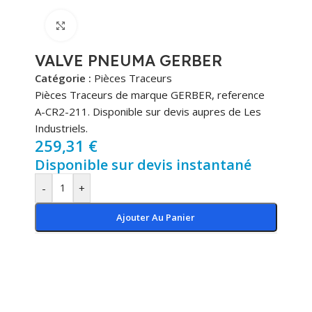
Cliquez pour agrandir
VALVE PNEUMA GERBER
Catégorie :
Pièces Traceurs
Pièces Traceurs de marque GERBER, reference
A-CR2-211. Disponible sur devis aupres de Les
Industriels.
259,31
€
Disponible sur devis instantané
-
+
Ajouter Au Panier