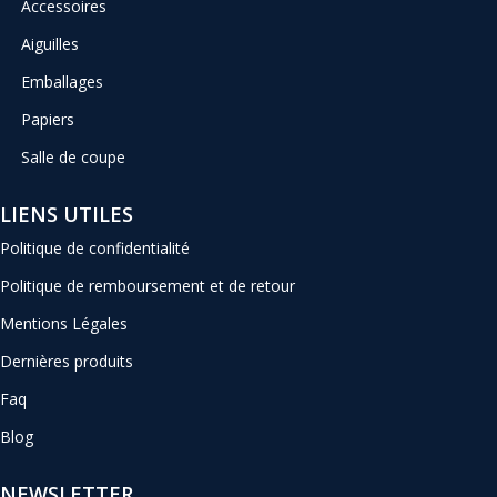
Accessoires
Aiguilles
Emballages
Papiers
Salle de coupe
LIENS UTILES
Politique de confidentialité
Politique de remboursement et de retour
Mentions Légales
Dernières produits
Faq
Blog
NEWSLETTER