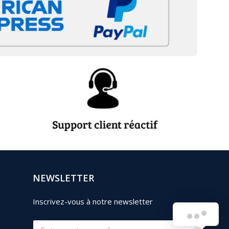
NEWSLETTER
Inscrivez-vous à notre newsletter