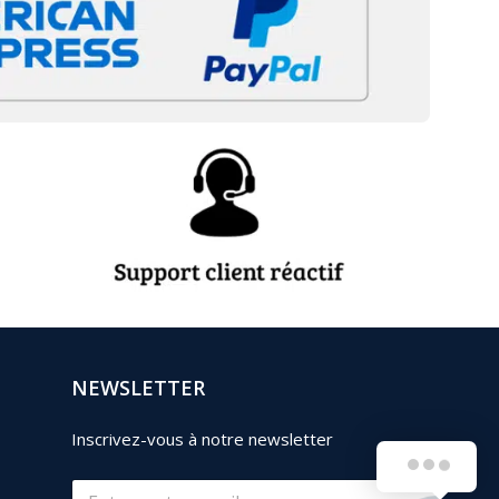
NEWSLETTER
Inscrivez-vous à notre newsletter