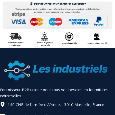
Fournisseur B2B unique pour tous vos besoins en fournitures
industrielles.
140 CHE de l’armée d’Afrique, 13010 Marseille, France