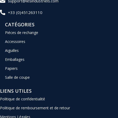
support@lesindustriels.com
+33 (0)451263110
CATÉGORIES
Piéces de rechange
Accessoires
Aiguilles
Emballages
Papiers
Salle de coupe
LIENS UTILES
Politique de confidentialité
Politique de remboursement et de retour
Mentions Légales