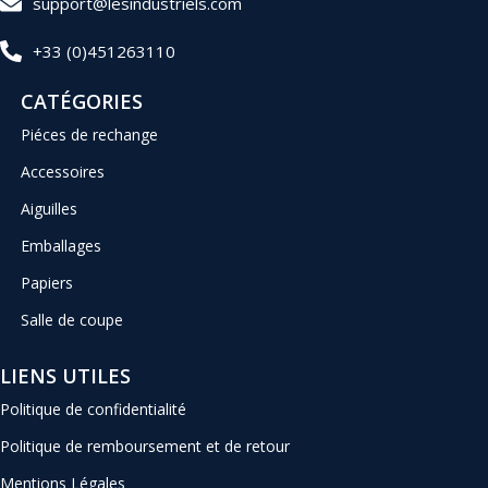
support@lesindustriels.com
+33 (0)451263110
CATÉGORIES
Piéces de rechange
Accessoires
Aiguilles
Emballages
Papiers
Salle de coupe
LIENS UTILES
Politique de confidentialité
Politique de remboursement et de retour
Mentions Légales