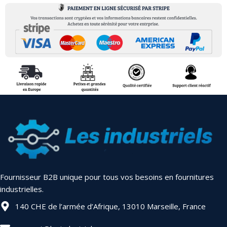
Fournisseur B2B unique pour tous vos besoins en fournitures
industrielles.
140 CHE de l’armée d’Afrique, 13010 Marseille, France