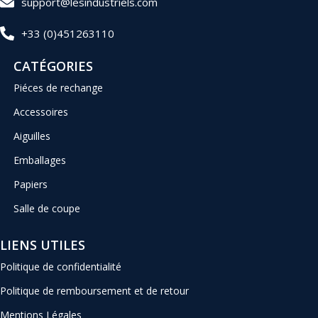
support@lesindustriels.com
+33 (0)451263110
CATÉGORIES
Piéces de rechange
Accessoires
Aiguilles
Emballages
Papiers
Salle de coupe
LIENS UTILES
Politique de confidentialité
Politique de remboursement et de retour
Mentions Légales