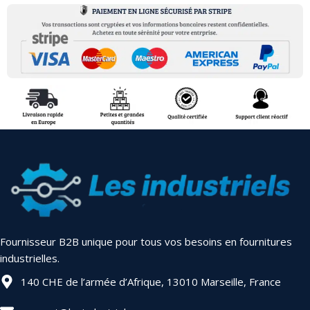
Fournisseur B2B unique pour tous vos besoins en fournitures
industrielles.
140 CHE de l’armée d’Afrique, 13010 Marseille, France