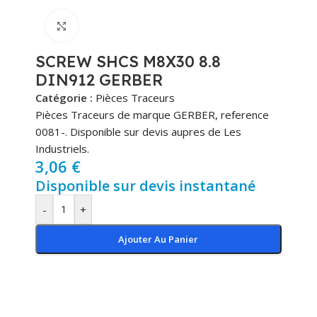
Cliquez pour agrandir
SCREW SHCS M8X30 8.8
DIN912 GERBER
Catégorie :
Pièces Traceurs
Pièces Traceurs de marque GERBER, reference
0081-. Disponible sur devis aupres de Les
Industriels.
3,06
€
Disponible sur devis instantané
-
+
Ajouter Au Panier