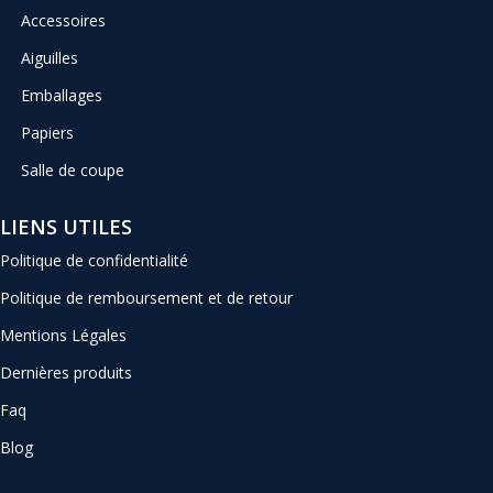
Accessoires
Aiguilles
Emballages
Papiers
Salle de coupe
LIENS UTILES
Politique de confidentialité
Politique de remboursement et de retour
Mentions Légales
Dernières produits
Faq
Blog