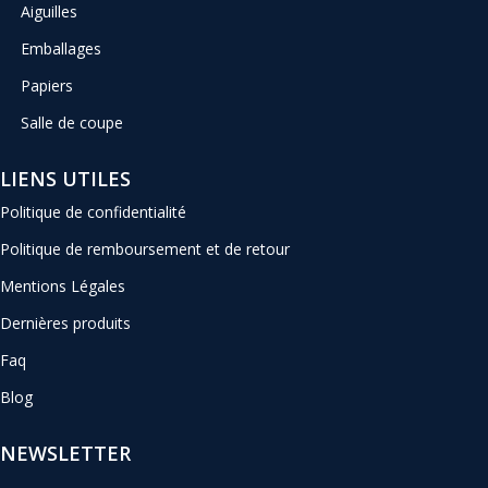
Aiguilles
Emballages
Papiers
Salle de coupe
LIENS UTILES
Politique de confidentialité
Politique de remboursement et de retour
Mentions Légales
Dernières produits
Faq
Blog
NEWSLETTER