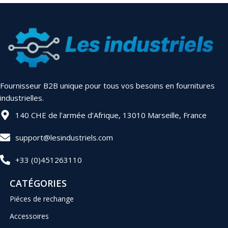
Fournisseur B2B unique pour tous vos besoins en fournitures
industrielles.
140 CHE de l’armée d’Afrique, 13010 Marseille, France
support@lesindustriels.com
+33 (0)451263110
CATÉGORIES
Piéces de rechange
Accessoires